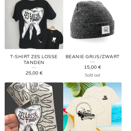
T-SHIRT ZES LOSSE
BEANIE GRIJS/ZWART
TANDEN
15,00
€
25,00
€
Sold out