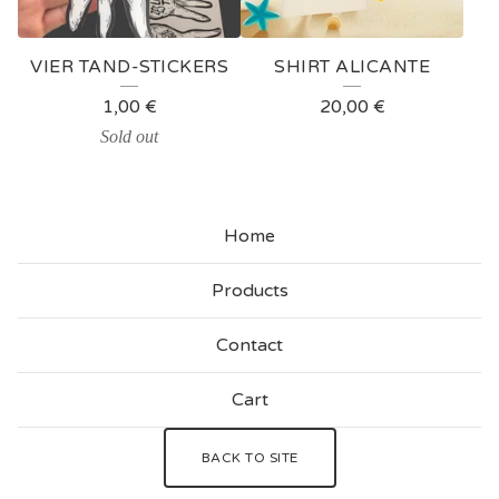
VIER TAND-STICKERS
SHIRT ALICANTE
1,00
€
20,00
€
Sold out
Home
Products
Contact
Cart
BACK TO SITE